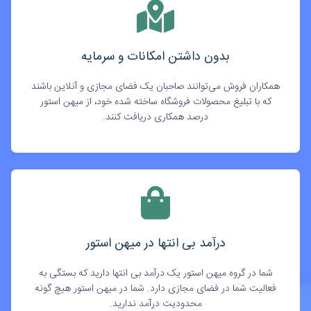
بدون داشتن امکانات و سرمایه
همکاران فروش می‌توانند صاحبان یک فضای مجازی و آنلاین باشند
که با تبلیغ محصولات فروشگاه ساخته شده خود، از میهن استور
درصد همکاری دریافت کنند.
درآمد بی انتها در میهن استور
شما در گروه میهن استور یک درآمد بی انتها دارید که بستگی به
فعالیت شما در فضای مجازی دارد. شما در میهن استور هیچ گونه
محدودیت درآمد ندارید.