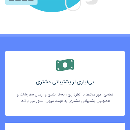
بی‌نیازی از پشتیبانی مشتری
تمامی امور مرتبط با انبارداری ، بسته بندی و ارسال سفارشات و
همچنین پشتیبانی مشتری به عهده میهن استور می باشد.