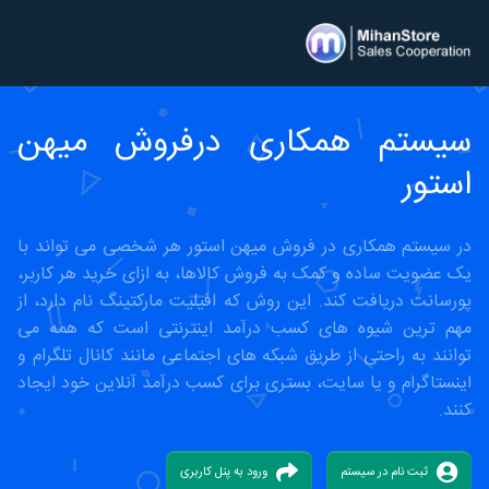
سیستم همکاری درفروش میهن
استور
در سیستم همکاری در فروش میهن استور هر شخصی می تواند با
یک عضویت ساده و کمک به فروش کالاها، به ازای خرید هر کاربر،
پورسانت دریافت کند. این روش که افیلیت مارکتینگ نام دارد، از
مهم ترین شیوه های کسب درآمد اینترنتی است که همه می
توانند به راحتی از طریق شبکه های اجتماعی مانند کانال تلگرام و
اینستاگرام و یا سایت، بستری برای کسب درآمد آنلاین خود ایجاد
کنند.
ثبت نام در سیستم
ورود به پنل کاربری