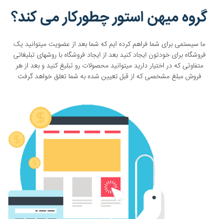
گروه میهن استور چطورکار می کند؟
ما سیستمی برای شما فراهم کرده ایم که شما بعد از عضویت میتوانید یک
فروشگاه برای خودتون ایجاد کنید بعد از ایجاد فروشگاه با روشهای تبلیغاتی
متفاوتی که در اختیار دارید میتوانید محصولات رو تبلیغ کنید و بعد از هر
فروش مبلغ مشخصی که از قبل تعیین شده به شما تعلق خواهد گرفت