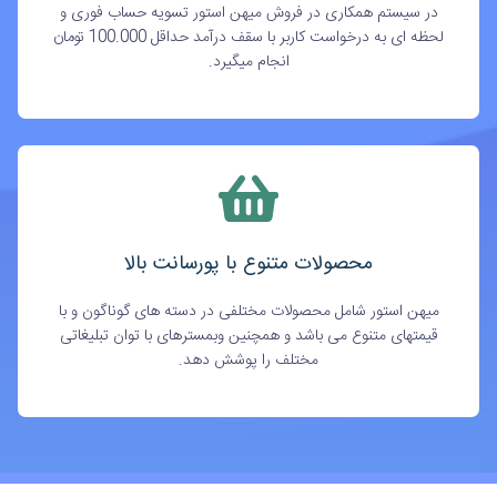
در سیستم همکاری در فروش میهن استور تسویه حساب فوری و
لحظه ای به درخواست کاربر با سقف درآمد حداقل 100.000 تومان
انجام میگیرد.
محصولات متنوع با پورسانت بالا
میهن استور شامل محصولات مختلفی در دسته های گوناگون و با
قیمتهای متنوع می باشد و همچنین وبمسترهای با توان تبلیغاتی
مختلف را پوشش دهد.