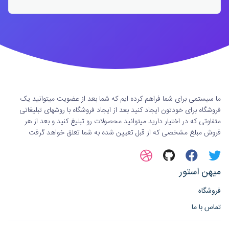
ما سیستمی برای شما فراهم کرده ایم که شما بعد از عضویت میتوانید یک
فروشگاه برای خودتون ایجاد کنید بعد از ایجاد فروشگاه با روشهای تبلیغاتی
متفاوتی که در اختیار دارید میتوانید محصولات رو تبلیغ کنید و بعد از هر
فروش مبلغ مشخصی که از قبل تعیین شده به شما تعلق خواهد گرفت
میهن استور
فروشگاه
تماس با ما