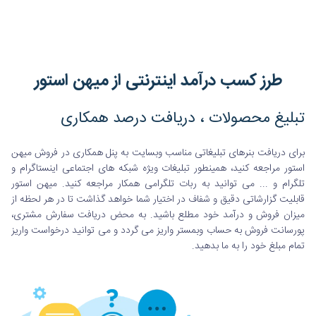
طرز کسب درآمد اینترنتی از میهن استور
تبلیغ محصولات ، دریافت درصد همکاری
برای دریافت بنرهای تبلیغاتی مناسب وبسایت به پنل همکاری در فروش میهن
استور مراجعه کنید، همینطور تبلیغات ویژه شبکه های اجتماعی اینستاگرام و
تلگرام و ... می توانید به ربات تلگرامی همکار مراجعه کنید. میهن استور
قابلیت گزارشاتی دقیق و شفاف در اختیار شما خواهد گذاشت تا در هر لحظه از
میزان فروش و درآمد خود مطلع باشید. به محض دریافت سفارش مشتری،
پورسانت فروش به حساب وبمستر واریز می گردد و می توانید درخواست واریز
تمام مبلغ خود را به ما بدهید.