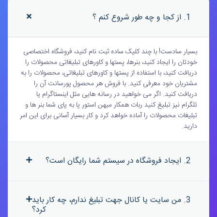
1. از کجا و چه طور شروع کنم ؟
بسیار سادست! با چند کلیک ساده ثبت نام کنید، فروشگاه اختصاصی
خودتان را ایجاد کنید، بنرها، پستها و کاورهای تبلیغاتی محصولات را
دریافت کنید، با استفاده از پستها و کاورهای تبلیغاتی، محصولات را به
مشتریان خود معرفی کنید. با فروش هر محصول پورسانت آن را
دریافت کنید. اگر می خواهید در رسانه هایی مثل اینستاگرام یا
تلگرام نیز تبلیغ کنید ربات همکار میهن استور پا به پای شما بنر ها و
تبلیغات محصولات را آماده خواهد کرد و کار بسیار آسانی برای این امر
دارید.
2. ایجاد فروشگاه در سیستم شما رایگان است؟
3. من سایت یا کانال جهت تبلیغ ندارم، چه کار باید
کرد؟