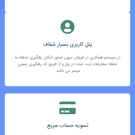
پنل کاربری بسیار شفاف
در سيستم همکاري در فروش میهن استور امکان رهگیری لحظه به
لحظه سفارشات ثبت شده در پنل و از طریق کد رهگیری پستی
میسر می باشد.
تسویه حساب سریع