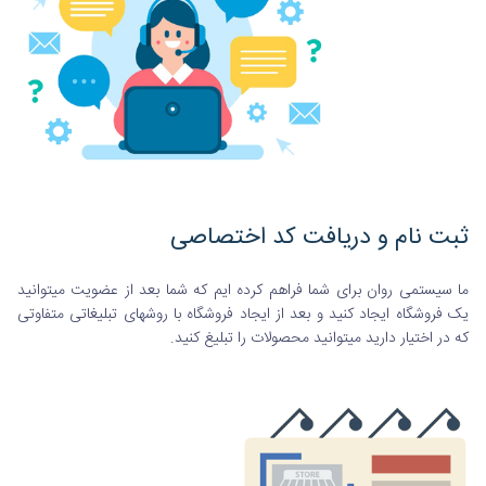
ثبت نام و دریافت کد اختصاصی
ما سیستمی روان برای شما فراهم کرده ایم که شما بعد از عضویت میتوانید
یک فروشگاه ایجاد کنید و بعد از ایجاد فروشگاه با روشهای تبلیغاتی متفاوتی
که در اختیار دارید میتوانید محصولات را تبلیغ کنید.