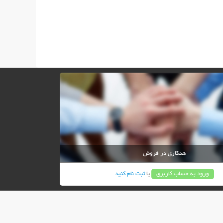
همکاری در فروش
ورود به حساب کاربری
یا
ثبت نام کنید