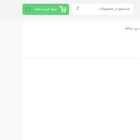
سبد خرید شما
0
 و رسانه