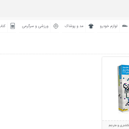
لوازم خودرو
مد و پوشاک
ورزشی و سرگرمی
کتاب
بیشتر
یکشنری و مترجم