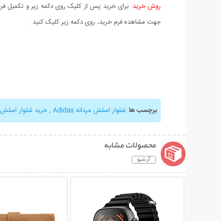
روش خرید:
برای خرید پس از کلیک روی دکمه زیر و تکمیل فرم 
جهت مشاهده فرم خرید، روی دکمه زیر کلیک کنید.
برچسب ها
:
شلوار اسلش مردانه Adidas
,
خرید شلوار اسلش
محصولات مشابه
آرشیو
نمایش توضیحات بیشتر
نمایش توضیحات 