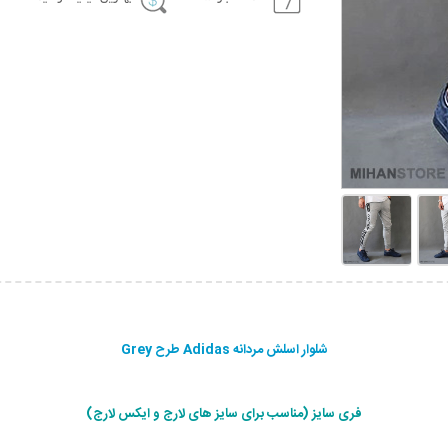
شلوار اسلش مردانه Adidas طرح Grey
فری سایز (مناسب برای سایز های لارج و ایکس لارج)