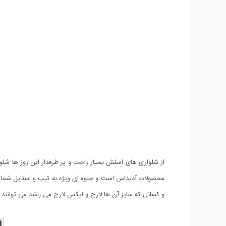
محصولات آدیداس است و جلوه ای ویژه به تیپ و استایل شما می 
و کسانی که سایز آن ها لارج و ایکس لارج می باشد می توانند از