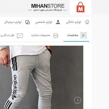
لوازم خانگی
لوازم شخصی
لوازم دیجیتال
مشخصات
محصولات مشابه
نظرات کاربر