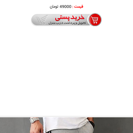
قیمت :
49000 تومان