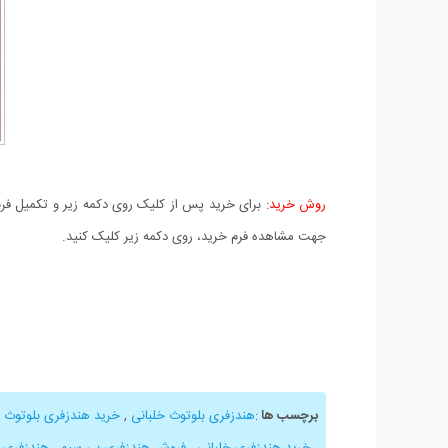
روش خرید:
برای خرید پس از کلیک روی دکمه زیر و تکمیل فرم 
جهت مشاهده فرم خرید، روی دکمه زیر کلیک کنید.
برچسب ها
:
هندزفری بلوتوث خلبانی
,
خرید هندزفری بلوتوث خ
,
خرید هندزفری خلبانی
,
فروش هندزفری بی سیم
,
هندزفری ب