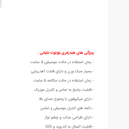
ویژگی های هندزفری بلوتوث خلبانی :
- زمان استفاده در حالت موسیقی 4 ساعت
- بسیار سبک وزن و دارای قابلت آهنـربایی
- زمان استفاده در حالت مکالمه 6 ساعت
- قابلیت پاسخ به تماس و کنترل موزیک
- دارای میکروفون با وضوح صدای بالا
- دکمه های کنترل موسیقی و تماس
- دارای طراحی جذاب و چشم نواز
- قابلیت اتصال به اندروید و iOS