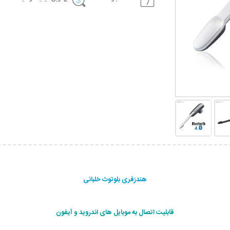
هندزفری بلوتوث خلبانی
قابلیت اتصال به موبایل های اندروید و آیفون