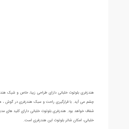
خلبانی، امکان شاتر بلوتوث این هندزفری است.