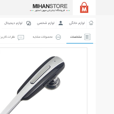
لوازم خانگی
لوازم شخصی
لوازم دیجیتال
مشخصات
محصولات مشابه
نظرات کاربر