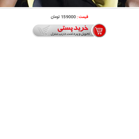
قیمت :
159000 تومان