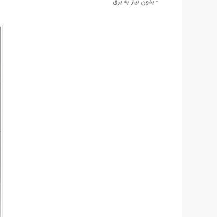
- بدون نیاز به برق