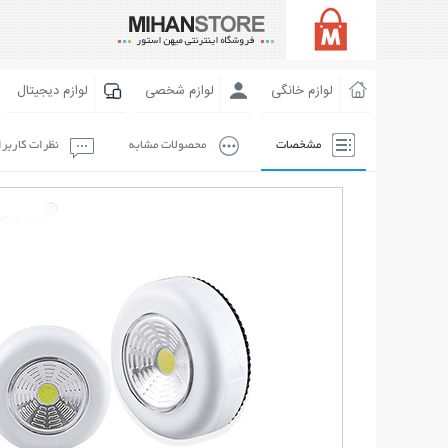
لوازم خانگی
لوازم شخصی
لوازم دیجیتال
مشخصات
محصولات مشابه
نظرات کاربر