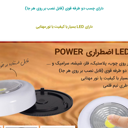
دارای چسب دو طرفه قوی (قابل نصب بر روی هر جا)
دارای LED بسیار با کیفیت با نور مهتابی