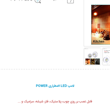
لامپ LED اضطراری POWER
قابل نصب بر روی چوب، پلاستیک، فلز، شیشه، سرامیک و ...