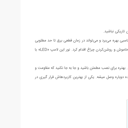
ن تاریکی نباشید.
از نور مناسبی بهره می‌برد و می‌تواند در زمان قطعی برق تا حد مطلوبی
خاموش و روشن‌کردن چراغ اقدام کرد. نور این لامپ
«LED»
با
بهتره برای نصب مطمئن باشید و جا به جا نکنید که مقاومت و
وباره وصل میشه. یکی از بهترین کاربردهاش قرار گیری در