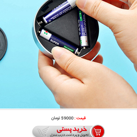
قیمت :
59000 تومان