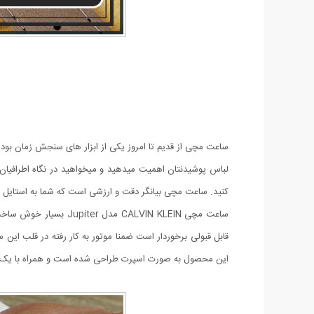
ساعت مچی از قدیم تا امروز یکی از ابزار های سنجش زمان بو
لباس پوشیدنتان اهمیت میدهید و میخواهید در نگاه اطرافیا
کنید. ساعت مچی بیانگر دقت و ارزشی است که شما به استایل 
ساعت مچی CALVIN KLEIN مدل Jupiter
بسیار خوش ساخت 
قابل قبولی برخوردار است ضمنا موتور به کار رفته در قلب این سا
این محصول به صورت اسپرت طراحی شده است و همراه با یک 