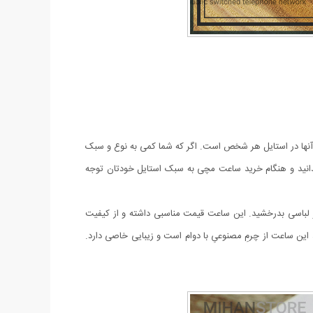
آنها در استایل هر شخص است. اگر که شما کمی به نوع و سبک
دانید و هنگام خرید ساعت مچی به سبک استایل خودتان توجه
اسی بدرخشید. این ساعت قیمت مناسبی داشته و از کیفیت
ید این ساعت از چرمِ مصنوعیِ با دوام است و زیبایی خاصی دارد.