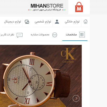
لوازم خانگی
لوازم شخصی
لوازم دیجیتال
مشخصات
محصولات مشابه
نظرات کاربر