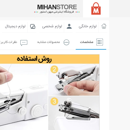
لوازم خانگی
لوازم شخصی
لوازم دیجیتال
مشخصات
محصولات مشابه
نظرات کاربر