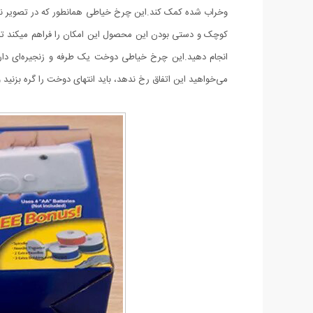
وخراب شده کمک کند.این چرخ خیاطی همانطور که در تصویر نیز م
کوچک و دستی بودن این محصول این امکان را فراهم میکند تا ک
انجام دهید.این چرخ خیاطی دوخت یک طرفه و زنجیره‌ای دار
می‌خواهید این اتفاق رخ ندهد، باید انتهای دوخت را گره بزنید و