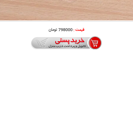
قیمت :
798000 تومان