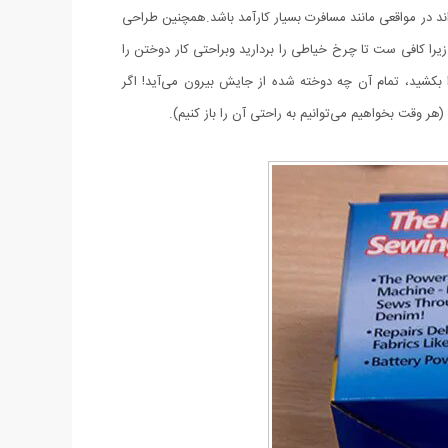
ند در مواقعی مانند مسافرت بسیار کارآمد باشد.همچنین طراحی
را کافی ست تا چرخ خیاطی را بردارید وبراحتی کار دوختن را
کشید، تمام آن چه دوخته شده از جایش بیرون می‌آید! اگر
هر وقت بخواهیم می‌توانیم به راحتی آن را باز کنیم).