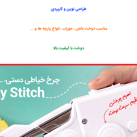
طراحی نوین و کاربردی
مناسب دوخت بالش ، جوراب ، انواع پارچه ها و ...
دوخت با کیفیت بالا