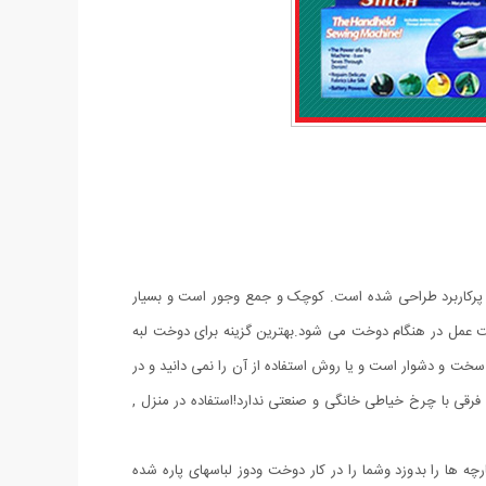
 این ابزار پرکاربرد طراحی شده است. کوچک و جمع وجور است و بسیار
رعت عمل در هنگام دوخت می شود.بهترین گزینه برای دوخت لبه
 و دشوار است و یا روش استفاده از آن را نمی دانید و در
,
ه ها را بدوزد وشما را در کار دوخت ودوز لباسهای پاره شده