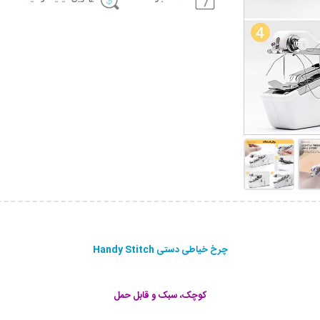
چرخ خیاطی دستی Handy Stitch
کوچک، سبک و قابل حمل