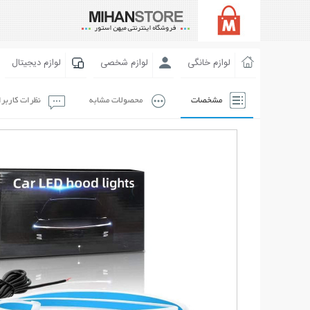
لوازم خانگی
لوازم شخصی
لوازم دیجیتال
مشخصات
محصولات مشابه
نظرات کاربر