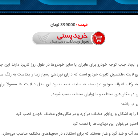
قیمت :
399000 تومان
یجاد جلب توجه خودرو برای عابران یا سایر خودروها در طول روز کاربرد دارند این چ
 لایت ،فلکسیبل کاپوت خودرو است که دارای نوردهی بسیار زیبا و یکدست به رنگ س
اب اطراف خودرو نیز بسته به سلیقه نصب نمود.این مدل دیلایت ها معمولاً برای ا
حتی در مکان‌های مختلف و با زوایای مختلف نصب شوند.
 می‌باشد:
ها را به اشکال و زوایای مختلف درآورد و در مکان‌های مختلف خودرو نصب کرد.
حتی می‌توان این دیلایت‌ها را نصب کرد.
های ضد آب و ضد گرد و غبار هستند که برای استفاده در محیط‌های مختلف مناسب می‌سازد.