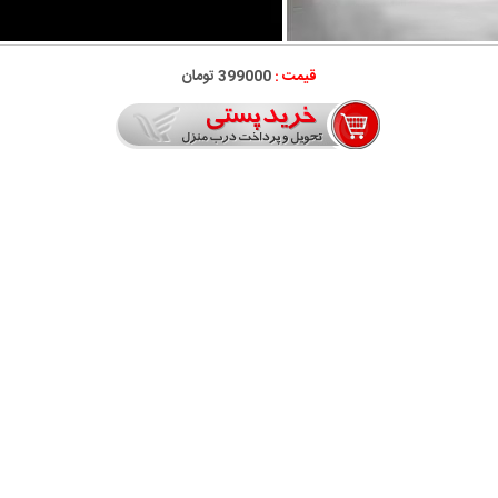
قیمت :
399000 تومان