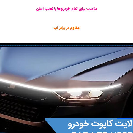
مناسب برای تمام خودروها با نصب آسان
مقاوم در برابر آب