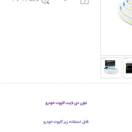
نئون دی لایت کاپوت خودرو
قابل استفاده زیر کاپوت خودرو