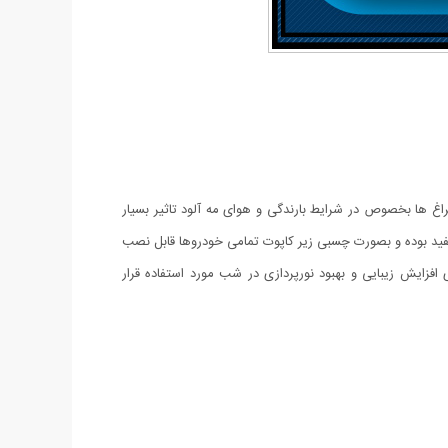
راغ ها بخصوص در شرایط بارندگی و هوای مه آلود تاثیر بسیار
فید بوده و بصورت چسبی زیر کاپوت تمامی خودروها قابل نصب
فزایش زیبایی و بهبود نورپردازی در شب مورد استفاده قرار