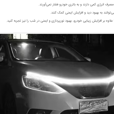
توانند به بهبود دید و افزایش ایمنی کمک کنند.
لاوه بر افزایش زیبایی خودرو، بهبود نورپردازی و ایمنی در شب را نیز تجربه کنید.