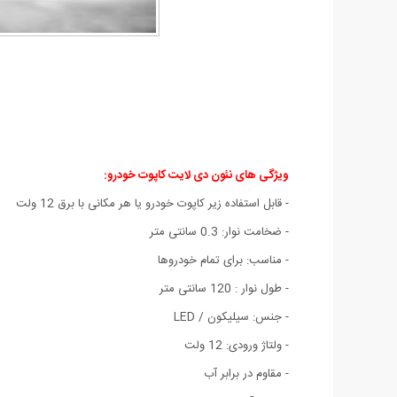
ویژگی های نئون دی لایت کاپوت خودرو:
- قابل استفاده زیر کاپوت خودرو یا هر مکانی با برق 12 ولت
- ضخامت نوار: 0.3 سانتی متر
- مناسب: برای تمام خودروها
- طول نوار : 120 سانتی متر
- جنس: سیلیکون / LED
- ولتاژ ورودی: 12 ولت
- مقاوم در برابر آب