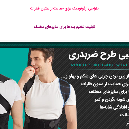
طراحی ارگونومیک برای حمایت از ستون فقرات
قابلیت تنظیم بندها برای سایزهای مختلف