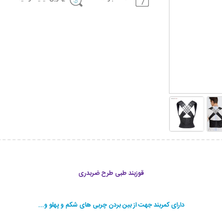
قوزبند طبی طرح ضربدری
دارای کمربند جهت از بین بردن چربی های شکم و پهلو و...