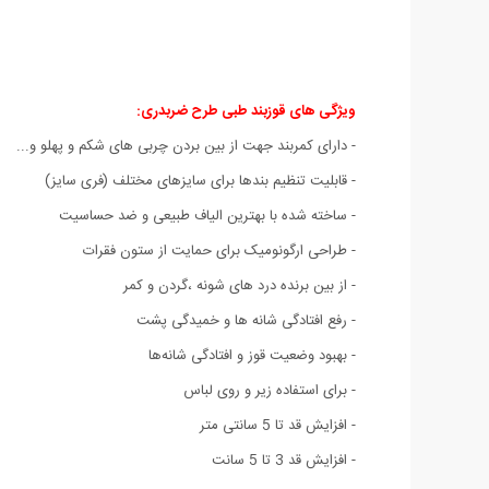
ویژگی های قوزبند طبی طرح ضربدری:
- دارای کمربند جهت از بین بردن چربی های شکم و پهلو و...
- قابلیت تنظیم بندها برای سایزهای مختلف (فری سایز)
- ساخته شده با بهترین الیاف طبیعی و ضد حساسیت
- طراحی ارگونومیک برای حمایت از ستون فقرات
- از بین برنده درد های شونه ،گردن و کمر
- رفع افتادگی شانه ها و خمیدگی پشت
- بهبود وضعیت قوز و افتادگی شانه‌ها
- برای استفاده زیر و روی لباس
- افزایش قد تا 5 سانتی متر
- افزایش قد 3 تا 5 سانت