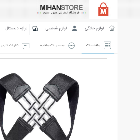
لوازم خانگی
لوازم شخصی
لوازم دیجیتال
مشخصات
محصولات مشابه
نظرات کاربر